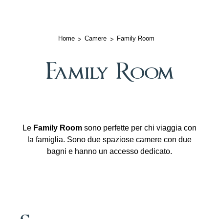
Home
Camere
Family Room
Family Room
Le
Family Room
sono perfette per chi viaggia con
la famiglia. Sono due spaziose camere con due
bagni e hanno un accesso dedicato.