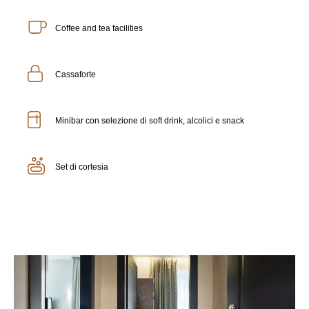
Coffee and tea facilities
Cassaforte
Minibar con selezione di soft drink, alcolici e snack
Set di cortesia